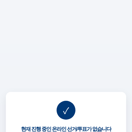
✓
현재 진행 중인 온라인 선거/투표가 없습니다