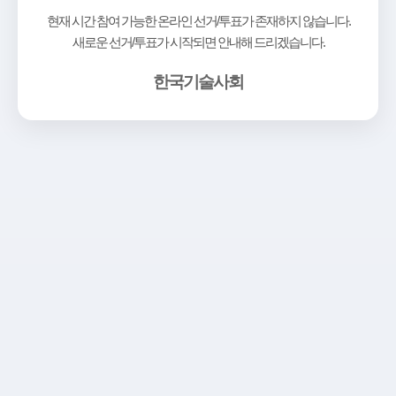
현재 시간 참여 가능한 온라인 선거/투표가 존재하지 않습니다.
새로운 선거/투표가 시작되면 안내해 드리겠습니다.
한국기술사회